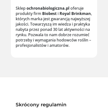
Sklep
ochronabiologiczna.pl
oferuje
produkty firm
Biobest
i
Royal
Brinkman
,
których marka jest gwarancją najwyższej
jakości. Towarzyszą im wiedza i praktyka
nabyta przez ponad 30 lat aktywności na
rynku. Pozwala to nam dobrze rozumieć
potrzeby i wymagania hodowców roślin –
profesjonalistów i amatorów.
Skrócony regulamin