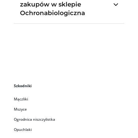
zakupów w sklepie
Ochronabiologiczna
Szkodniki
Mączliki
Mszyce
Ogrodnica niszczylistka
Opuchlaki