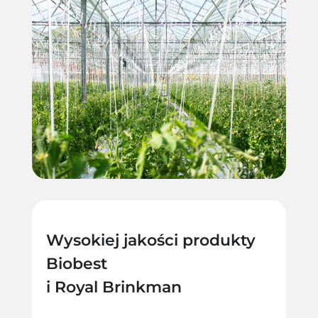
Wysokiej jakości produkty
Biobest
i Royal Brinkman