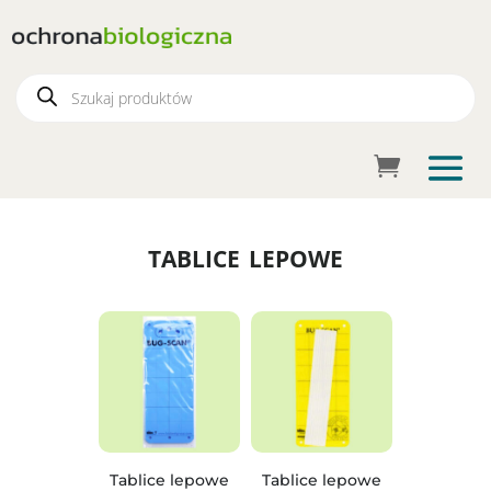
Wyszukiwarka
produktów
tablice lepowe
Tablice lepowe
Tablice lepowe