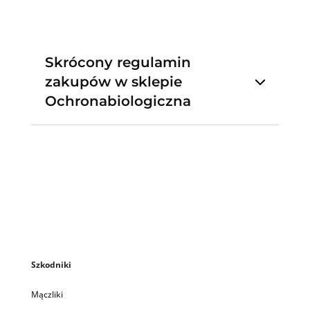
Skrócony regulamin
zakupów w sklepie
Ochronabiologiczna
Szkodniki
Mączliki