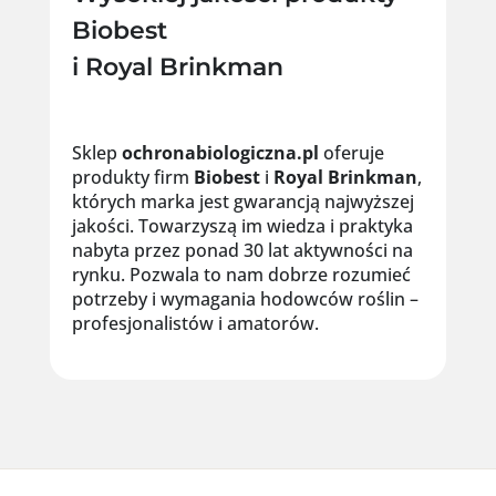
Biobest
i Royal Brinkman
Sklep
ochronabiologiczna.pl
oferuje
produkty firm
Biobest
i
Royal
Brinkman
,
których marka jest gwarancją najwyższej
jakości. Towarzyszą im wiedza i praktyka
nabyta przez ponad 30 lat aktywności na
rynku. Pozwala to nam dobrze rozumieć
potrzeby i wymagania hodowców roślin –
profesjonalistów i amatorów.