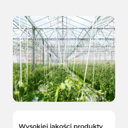
Wysokiej jakości produkty