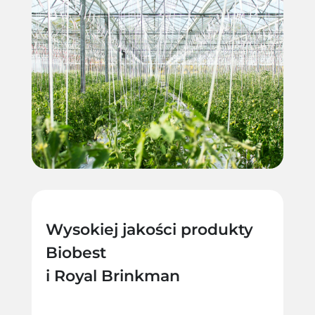
Wysokiej jakości produkty
Biobest
i Royal Brinkman