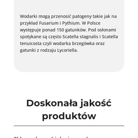
Wodarki mogą przenosić patogeny takie jak na
przykład Fusarium i Pythium. W Polsce
występuje ponad 150 gatunków. Pod osłonami
spotykane są często Scatella stagnalis i Scatella
tenuicosta czyli wodarka brzegówka oraz
gatunki z rodzaju Lycoriella.
Doskonała jakość
produktów