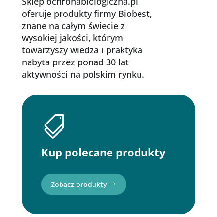
Sklep ochronabiologiczna.pl
oferuje produkty firmy Biobest,
znane na całym świecie z
wysokiej jakości, którym
towarzyszy wiedza i praktyka
nabyta przez ponad 30 lat
aktywności na polskim rynku.

Kup polecane produkty
Zobacz produkty