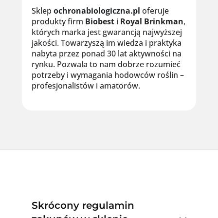
Sklep
ochronabiologiczna.pl
oferuje
produkty firm
Biobest
i
Royal
Brinkman
,
których marka jest gwarancją najwyższej
jakości. Towarzyszą im wiedza i praktyka
nabyta przez ponad 30 lat aktywności na
rynku. Pozwala to nam dobrze rozumieć
potrzeby i wymagania hodowców roślin –
profesjonalistów i amatorów.
Skrócony regulamin