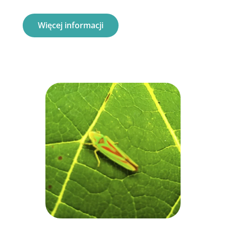
Więcej informacji