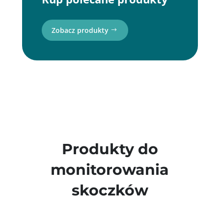
Zobacz produkty
Produkty do
monitorowania
skoczków