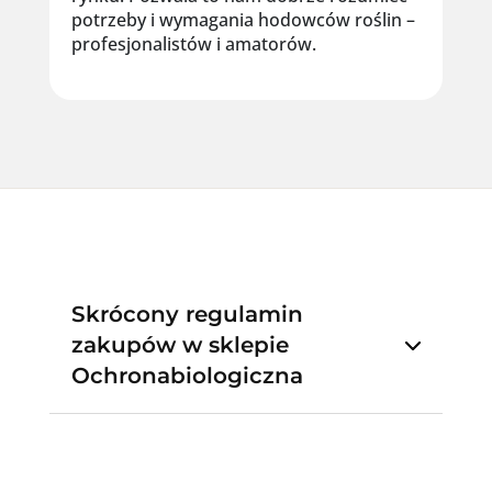
potrzeby i wymagania hodowców roślin –
profesjonalistów i amatorów.
Skrócony regulamin
zakupów w sklepie
Ochronabiologiczna