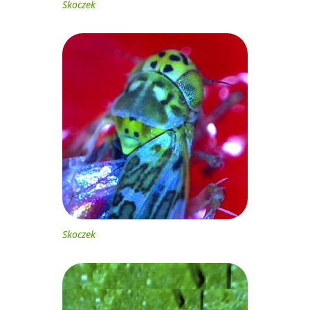
Skoczek
Skoczek