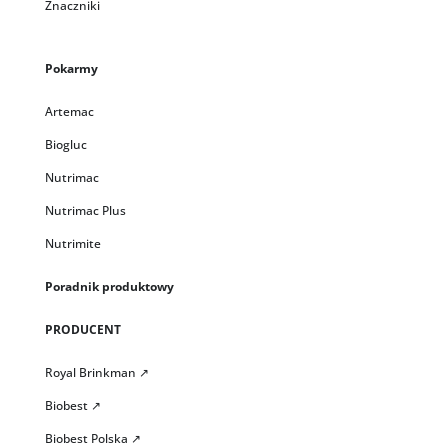
Znaczniki
Pokarmy
Artemac
Biogluc
Nutrimac
Nutrimac Plus
Nutrimite
Poradnik produktowy
PRODUCENT
Royal Brinkman ↗
Biobest ↗
Biobest Polska ↗