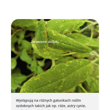
Żerowanie skoczki
Występują na różnych gatunkach roślin
ozdobnych takich jak np. róże, astry cynie,