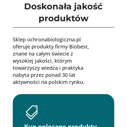
Doskonała jakość
produktów
Sklep ochronabiologiczna.pl
oferuje produkty firmy Biobest,
znane na całym świecie z
wysokiej jakości, którym
towarzyszy wiedza i praktyka
nabyta przez ponad 30 lat
aktywności na polskim rynku.

Kup polecane produkty