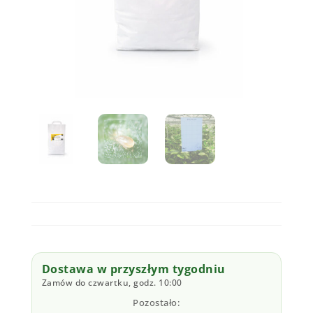
Dostawa w przyszłym tygodniu
Zamów do czwartku, godz. 10:00
Pozostało: