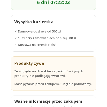
6 dni 07:22:22
Wysyłka kurierska
✓ Darmowa dostawa od 500 zł
✓ 18 zł przy zamówieniach poniżej 500 zł
✓ Dostawa na terenie Polski
Produkty żywe
Ze względu na charakter organizmów żywych
produkty nie podlegają zwrotowi.
Masz pytania przed zakupem? Chętnie pomożemy.
Ważne informacje przed zakupem