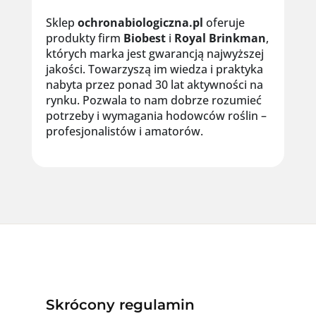
Sklep
ochronabiologiczna.pl
oferuje
produkty firm
Biobest
i
Royal
Brinkman
,
których marka jest gwarancją najwyższej
jakości. Towarzyszą im wiedza i praktyka
nabyta przez ponad 30 lat aktywności na
rynku. Pozwala to nam dobrze rozumieć
potrzeby i wymagania hodowców roślin –
profesjonalistów i amatorów.
Skrócony regulamin