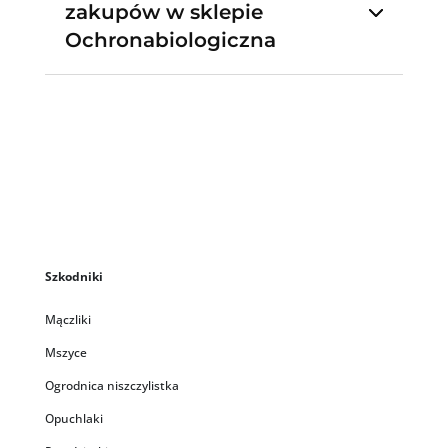
zakupów w sklepie
Ochronabiologiczna
Szkodniki
Mączliki
Mszyce
Ogrodnica niszczylistka
Opuchlaki