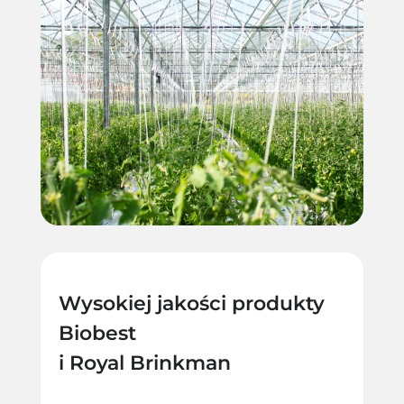
Wysokiej jakości produkty
Biobest
i Royal Brinkman