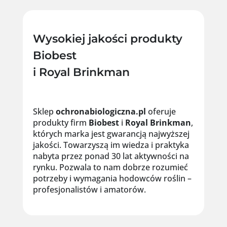
Wysokiej jakości produkty
Biobest
i Royal Brinkman
Sklep
ochronabiologiczna.pl
oferuje
produkty firm
Biobest
i
Royal
Brinkman
,
których marka jest gwarancją najwyższej
jakości. Towarzyszą im wiedza i praktyka
nabyta przez ponad 30 lat aktywności na
rynku. Pozwala to nam dobrze rozumieć
potrzeby i wymagania hodowców roślin –
profesjonalistów i amatorów.