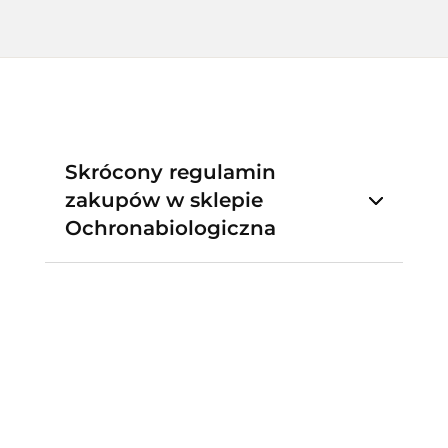
Skrócony regulamin
zakupów w sklepie
Ochronabiologiczna