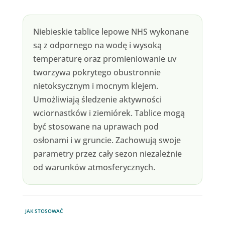
Niebieskie tablice lepowe NHS wykonane
są z odpornego na wodę i wysoką
temperaturę oraz promieniowanie uv
tworzywa pokrytego obustronnie
nietoksycznym i mocnym klejem.
Umożliwiają śledzenie aktywności
wciornastków i ziemiórek. Tablice mogą
być stosowane na uprawach pod
osłonami i w gruncie. Zachowują swoje
parametry przez cały sezon niezależnie
od warunków atmosferycznych.
JAK STOSOWAĆ