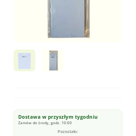
Dostawa w przyszłym tygodniu
Zamów do środy, godz. 10:00
Pozostało: