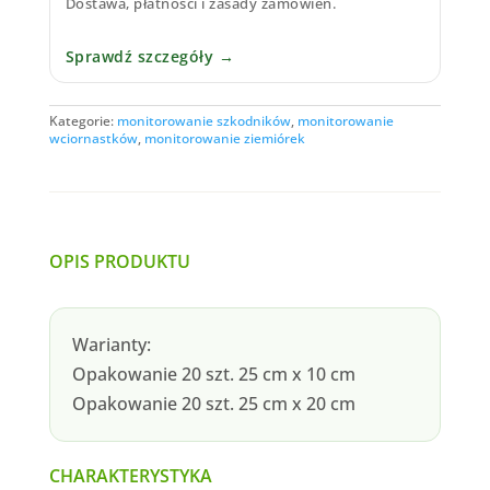
Dostawa, płatności i zasady zamówień.
Sprawdź szczegóły →
Kategorie:
monitorowanie szkodników
,
monitorowanie
wciornastków
,
monitorowanie ziemiórek
OPIS PRODUKTU
Warianty:
Opakowanie 20 szt. 25 cm x 10 cm
Opakowanie 20 szt. 25 cm x 20 cm
CHARAKTERYSTYKA