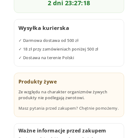
2 dni 23:27:18
Wysyłka kurierska
✓ Darmowa dostawa od 500 zł
✓ 18 zł przy zamówieniach poniżej 500 zł
✓ Dostawa na terenie Polski
Produkty żywe
Ze względu na charakter organizmów żywych
produkty nie podlegają zwrotowi.
Masz pytania przed zakupem? Chętnie pomożemy.
Ważne informacje przed zakupem