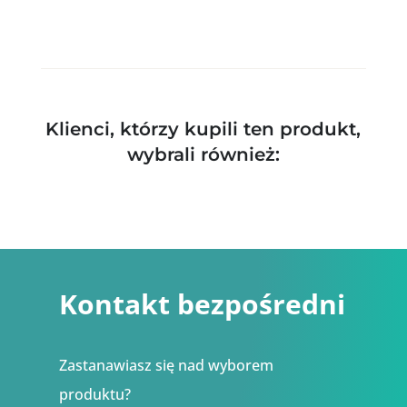
Klienci, którzy kupili ten produkt,
wybrali również:
Kontakt bezpośredni
Zastanawiasz się nad wyborem
produktu?