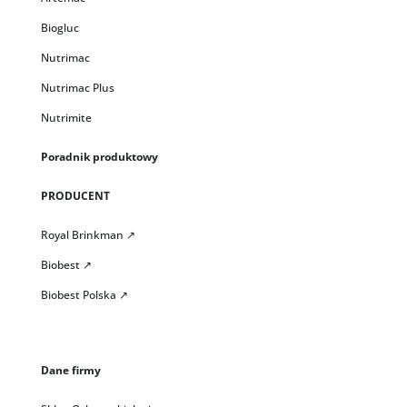
Biogluc
Nutrimac
Nutrimac Plus
Nutrimite
Poradnik produktowy
PRODUCENT
Royal Brinkman ↗
Biobest ↗
Biobest Polska ↗
Dane firmy